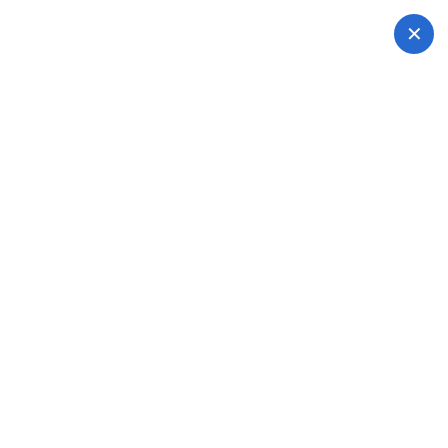
登录平台
✕
标签云列表
按标签聚合浏览相关文章
华为芯片与小米旗舰对比，性能差距分析