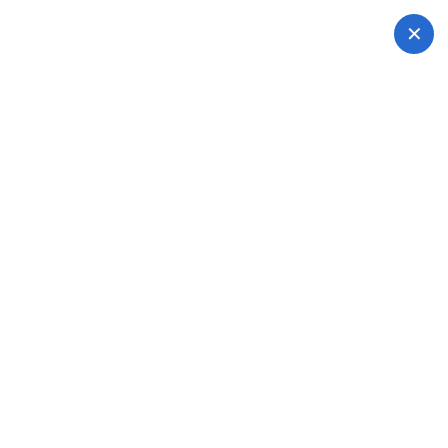
登录平台
✕
标签云列表
按标签聚合浏览相关文章
华为手机对比小米旗舰，充电速度差异测试