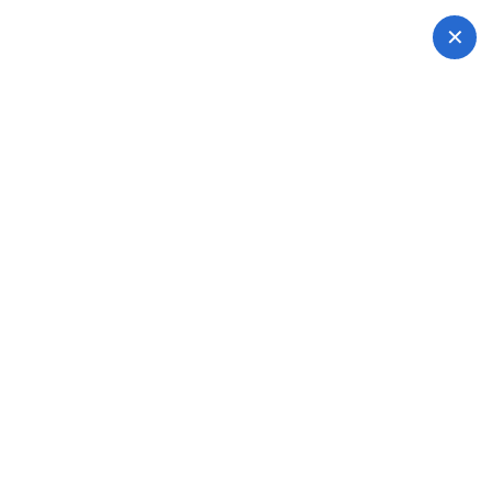
✕
城
影视中心
联系我们
登录平台