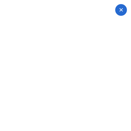
登录平台
✕
电竞战队选手转会风波，多
方势力博弈结果分析
2026-06-29
永利娱乐城
电竞转会
精选摘要
近期电竞圈一场备受关注的选手转会风波最终尘