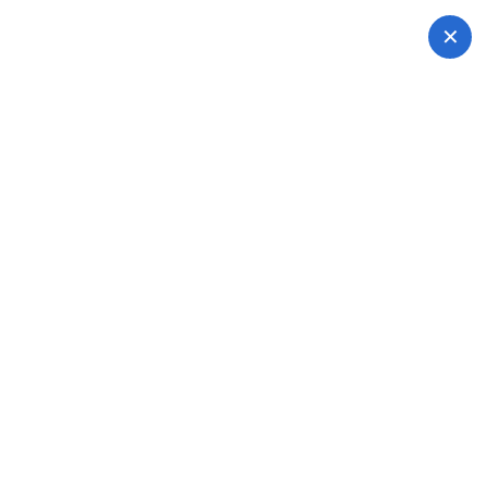
登录平台
✕
华为手机续航对比旗舰款，
快充速度差异分析
2026-07-09
永利娱乐城
华为手机
精选摘要
本文对比分析华为P、Mate、Nova系列旗舰手