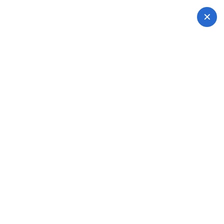
登录平台
✕
《流浪地球2》口碑分 永利
娱乐城 歧与票房表现差异
分析
2026-07-01
永利娱乐城
电影分析
精选摘要